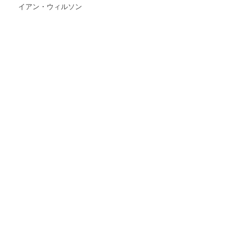
イアン・ウィルソン