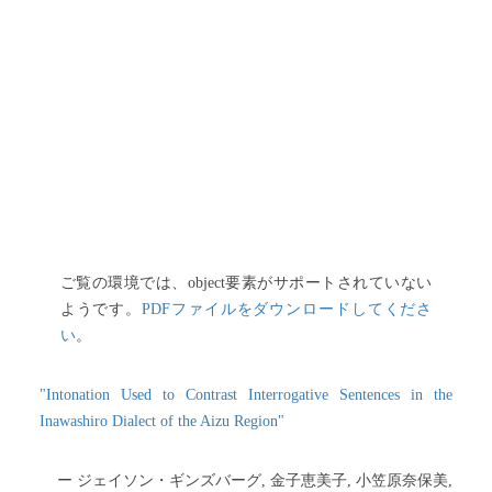
ご覧の環境では、object要素がサポートされていない
ようです。
PDFファイルをダウンロードしてくださ
い
。
"Intonation Used to Contrast Interrogative Sentences in the
Inawashiro Dialect of the Aizu Region"
ー ジェイソン・ギンズバーグ, 金子恵美子, 小笠原奈保美,