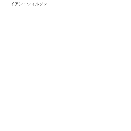
イアン・ウィルソン